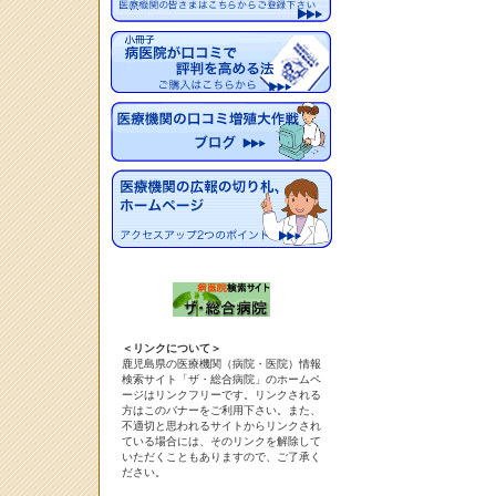
＜リンクについて＞
鹿児島県の医療機関（病院・医院）情報
検索サイト「ザ・総合病院」のホームペ
ージはリンクフリーです。リンクされる
方はこのバナーをご利用下さい。また、
不適切と思われるサイトからリンクされ
ている場合には、そのリンクを解除して
いただくこともありますので、ご了承く
ださい。