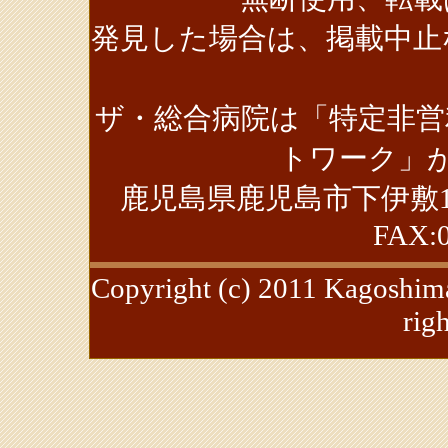
発見した場合は、掲載中止
ザ・総合病院は「特定非営
トワーク」が
鹿児島県鹿児島市下伊敷1丁目39-
FAX:0
Copyright (c) 2011 Kagoshima
rig